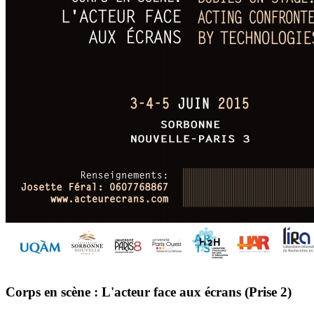
Corps en scène : L'acteur face aux écrans (Prise 2)