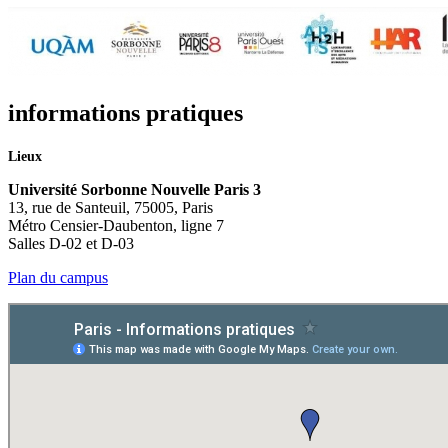
informations pratiques
Lieux
Université Sorbonne Nouvelle Paris 3
13, rue de Santeuil, 75005, Paris
Métro Censier-Daubenton, ligne 7
Salles D-02 et D-03
Plan du campus