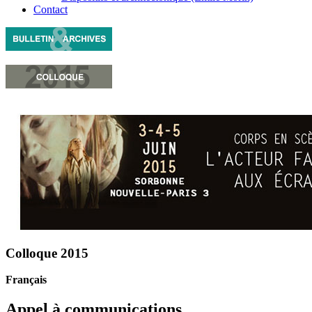
Contact
Colloque 2015
Français
Appel à communications